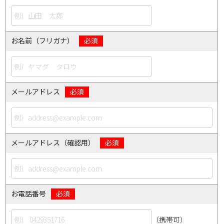
お名前（フリガナ）
メールアドレス
メールアドレス（確認用）
お電話番号
（携帯可）