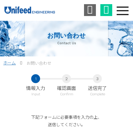
お問い合わせ
Contact Us
ホーム
お問い合わせ
情報入力
確認画面
送信完了
Input
Confirm
Complete
下記フォームに必要事項を入力の上、
送信してください。