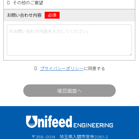
その他のご要望
お問い合わせ内容
プライバシーポリシー
に同意する
〒358-0014 埼玉県入間市宮寺2281-2